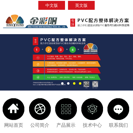
中文版
英文版
网站首页
公司简介
产品展示
技术中心
联系我们