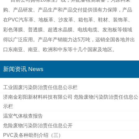
购、产品研发、产品生产和产品交付提供强有力保障，产品
在PVC汽车革、地板革、沙发革、箱包革、鞋材、装饰革、
彩色薄膜、普透膜、超透水晶膜、电线电缆、发泡板等领域
得以广泛应用。产品年产销能力达5万吨，远销全国各地并出
口东南亚、南亚、欧洲和中东等十几个国家及地区。
新闻资讯 News
工业固废污染防治责任信息公示栏
济南金彩阳新材料科技有限公司 危险废物污染防治责任信息公
示栏
温室气体核查报告
危险废物污染防治责任信息公开
PVC及各种助剂介绍（三）