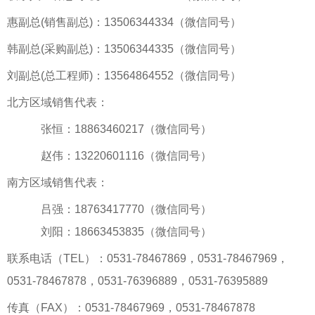
惠副总(销售副总)：13506344334（微信同号）
韩副总(采购副总)：13506344335（微信同号）
刘副总(总工程师)：13564864552（微信同号）
北方区域销售代表：
张恒：18863460217（微信同号）
赵伟：13220601116（微信同号）
南方区域销售代表：
吕强：18763417770（微信同号）
刘阳：18663453835（微信同号）
联系电话（TEL）：0531-78467869，0531-78467969，
0531-78467878，0531-76396889，0531-76395889
传真（FAX）：0531-78467969，0531-78467878