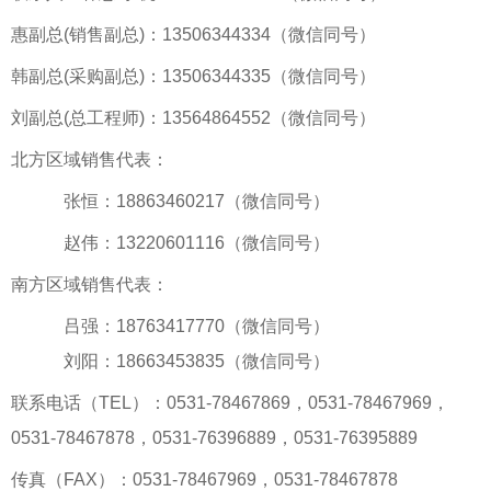
惠副总(销售副总)：13506344334（微信同号）
韩副总(采购副总)：13506344335（微信同号）
刘副总(总工程师)：13564864552（微信同号）
北方区域销售代表：
张恒：18863460217（微信同号）
赵伟：13220601116（微信同号）
南方区域销售代表：
吕强：18763417770（微信同号）
刘阳：18663453835（微信同号）
联系电话（TEL）：0531-78467869，0531-78467969，
0531-78467878，0531-76396889，0531-76395889
传真（FAX）：0531-78467969，0531-78467878