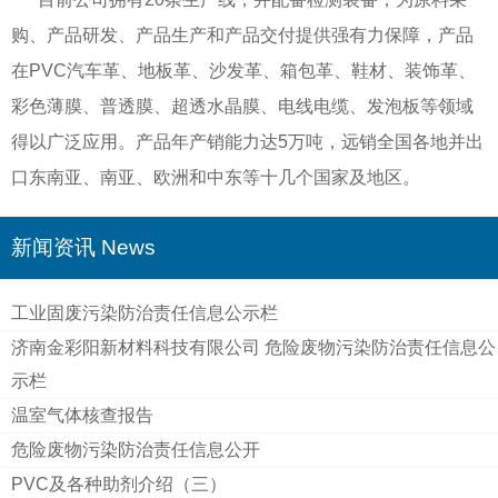
购、产品研发、产品生产和产品交付提供强有力保障，产品
在PVC汽车革、地板革、沙发革、箱包革、鞋材、装饰革、
彩色薄膜、普透膜、超透水晶膜、电线电缆、发泡板等领域
得以广泛应用。产品年产销能力达5万吨，远销全国各地并出
口东南亚、南亚、欧洲和中东等十几个国家及地区。
新闻资讯 News
工业固废污染防治责任信息公示栏
济南金彩阳新材料科技有限公司 危险废物污染防治责任信息公
示栏
温室气体核查报告
危险废物污染防治责任信息公开
PVC及各种助剂介绍（三）