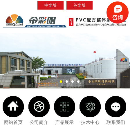
中文版
英文版
网站首页
公司简介
产品展示
技术中心
联系我们