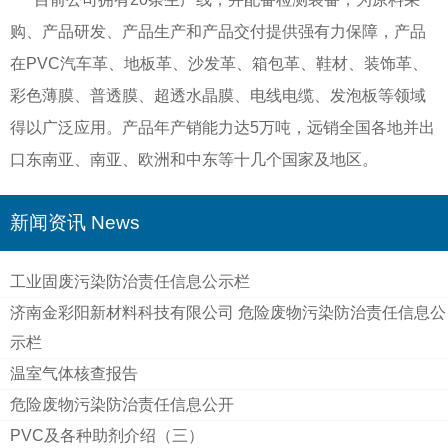
购、产品研发、产品生产和产品交付提供强有力保障，产品
在PVC汽车革、地板革、沙发革、箱包革、鞋材、装饰革、
彩色薄膜、普透膜、超透水晶膜、电线电缆、发泡板等领域
得以广泛应用。产品年产销能力达5万吨，远销全国各地并出
口东南亚、南亚、欧洲和中东等十几个国家及地区。
新闻资讯 News
工业固废污染防治责任信息公示栏
济南金彩阳新材料科技有限公司 危险废物污染防治责任信息公
示栏
温室气体核查报告
危险废物污染防治责任信息公开
PVC及各种助剂介绍（三）