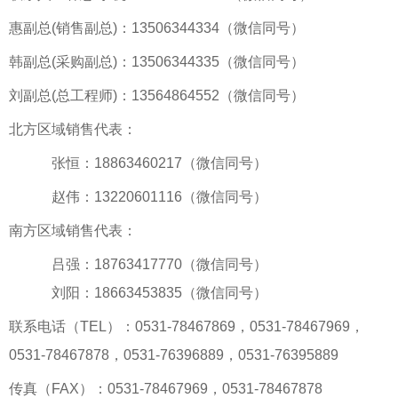
惠副总(销售副总)：13506344334（微信同号）
韩副总(采购副总)：13506344335（微信同号）
刘副总(总工程师)：13564864552（微信同号）
北方区域销售代表：
张恒：18863460217（微信同号）
赵伟：13220601116（微信同号）
南方区域销售代表：
吕强：18763417770（微信同号）
刘阳：18663453835（微信同号）
联系电话（TEL）：0531-78467869，0531-78467969，
0531-78467878，0531-76396889，0531-76395889
传真（FAX）：0531-78467969，0531-78467878