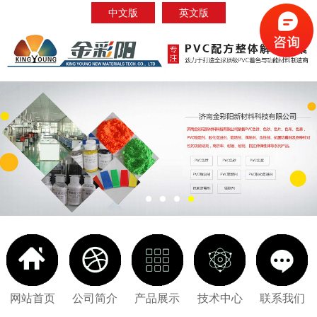
中文版
英文版
网站首页
公司简介
产品展示
技术中心
联系我们