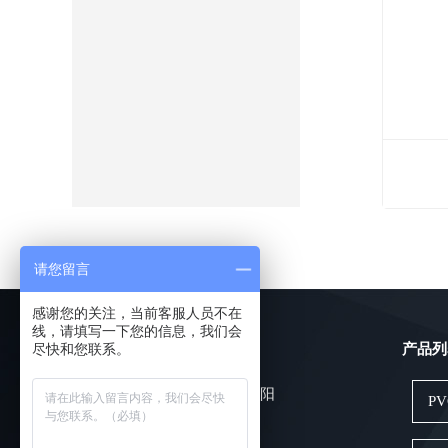
请您留言
感谢您的关注，当前客服人员不在
线，请填写一下您的信息，我们会
尽快和您联系。
快速导航：
产品列
网站首页
关于金彩阳
P
新闻动态
产品展示