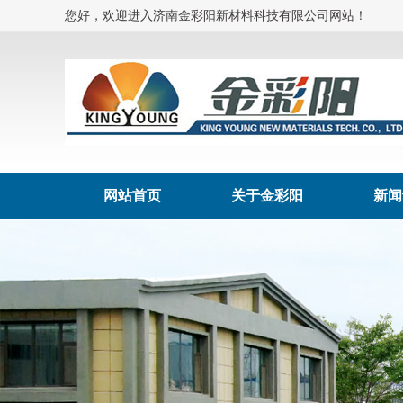
您好，欢迎进入济南金彩阳新材料科技有限公司网站！
网站首页
关于金彩阳
新闻