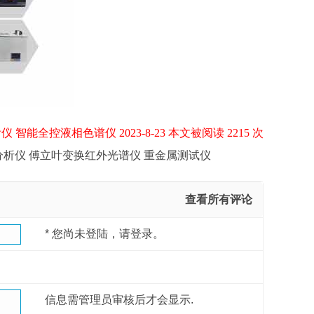
智能全控液相色谱仪 2023-8-23 本文被阅读 2215 次
径分析仪 傅立叶变换红外光谱仪 重金属测试仪
查看所有评论
*
您尚未登陆，请登录。
信息需管理员审核后才会显示.