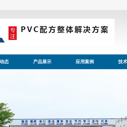
动态
产品展示
应用案例
技