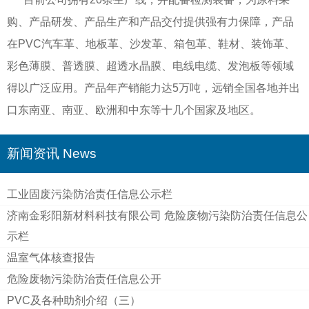
购、产品研发、产品生产和产品交付提供强有力保障，产品
在PVC汽车革、地板革、沙发革、箱包革、鞋材、装饰革、
彩色薄膜、普透膜、超透水晶膜、电线电缆、发泡板等领域
得以广泛应用。产品年产销能力达5万吨，远销全国各地并出
口东南亚、南亚、欧洲和中东等十几个国家及地区。
新闻资讯 News
工业固废污染防治责任信息公示栏
济南金彩阳新材料科技有限公司 危险废物污染防治责任信息公
示栏
温室气体核查报告
危险废物污染防治责任信息公开
PVC及各种助剂介绍（三）