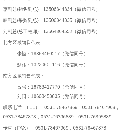
惠副总(销售副总)：13506344334（微信同号）
韩副总(采购副总)：13506344335（微信同号）
刘副总(总工程师)：13564864552（微信同号）
北方区域销售代表：
张恒：18863460217（微信同号）
赵伟：13220601116（微信同号）
南方区域销售代表：
吕强：18763417770（微信同号）
刘阳：18663453835（微信同号）
联系电话（TEL）：0531-78467869，0531-78467969，
0531-78467878，0531-76396889，0531-76395889
传真（FAX）：0531-78467969，0531-78467878