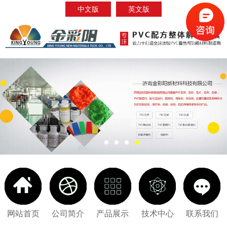
中文版
英文版
网站首页
公司简介
产品展示
技术中心
联系我们