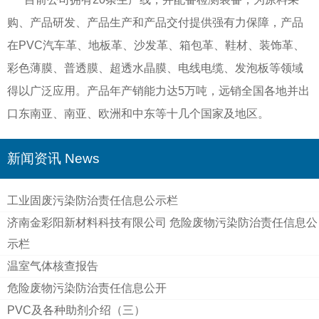
购、产品研发、产品生产和产品交付提供强有力保障，产品
在PVC汽车革、地板革、沙发革、箱包革、鞋材、装饰革、
彩色薄膜、普透膜、超透水晶膜、电线电缆、发泡板等领域
得以广泛应用。产品年产销能力达5万吨，远销全国各地并出
口东南亚、南亚、欧洲和中东等十几个国家及地区。
新闻资讯 News
工业固废污染防治责任信息公示栏
济南金彩阳新材料科技有限公司 危险废物污染防治责任信息公
示栏
温室气体核查报告
危险废物污染防治责任信息公开
PVC及各种助剂介绍（三）