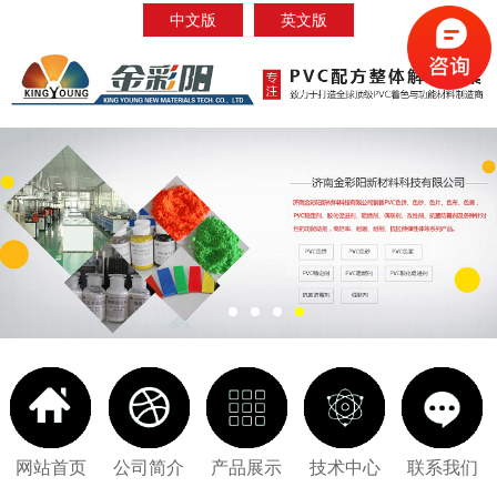
中文版
英文版
网站首页
公司简介
产品展示
技术中心
联系我们