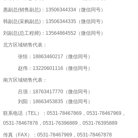
惠副总(销售副总)：13506344334（微信同号）
韩副总(采购副总)：13506344335（微信同号）
刘副总(总工程师)：13564864552（微信同号）
北方区域销售代表：
张恒：18863460217（微信同号）
赵伟：13220601116（微信同号）
南方区域销售代表：
吕强：18763417770（微信同号）
刘阳：18663453835（微信同号）
联系电话（TEL）：0531-78467869，0531-78467969，
0531-78467878，0531-76396889，0531-76395889
传真（FAX）：0531-78467969，0531-78467878