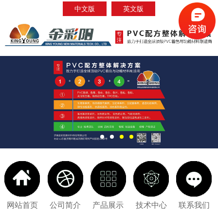
中文版
英文版
网站首页
公司简介
产品展示
技术中心
联系我们