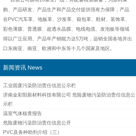
购、产品研发、产品生产和产品交付提供强有力保障，产品
在PVC汽车革、地板革、沙发革、箱包革、鞋材、装饰革、
彩色薄膜、普透膜、超透水晶膜、电线电缆、发泡板等领域
得以广泛应用。产品年产销能力达5万吨，远销全国各地并出
口东南亚、南亚、欧洲和中东等十几个国家及地区。
新闻资讯 News
工业固废污染防治责任信息公示栏
济南金彩阳新材料科技有限公司 危险废物污染防治责任信息公
示栏
温室气体核查报告
危险废物污染防治责任信息公开
PVC及各种助剂介绍（三）