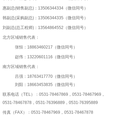
惠副总(销售副总)：13506344334（微信同号）
韩副总(采购副总)：13506344335（微信同号）
刘副总(总工程师)：13564864552（微信同号）
北方区域销售代表：
张恒：18863460217（微信同号）
赵伟：13220601116（微信同号）
南方区域销售代表：
吕强：18763417770（微信同号）
刘阳：18663453835（微信同号）
联系电话（TEL）：0531-78467869，0531-78467969，
0531-78467878，0531-76396889，0531-76395889
传真（FAX）：0531-78467969，0531-78467878