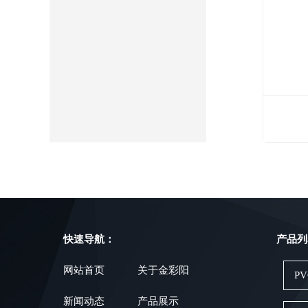
快速导航：
产品列
网站首页
关于金彩阳
P
新闻动态
产品展示