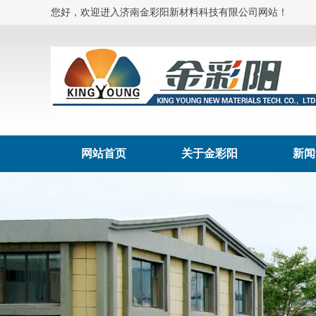
您好，欢迎进入济南金彩阳新材料科技有限公司网站！
网站首页
关于金彩阳
新闻