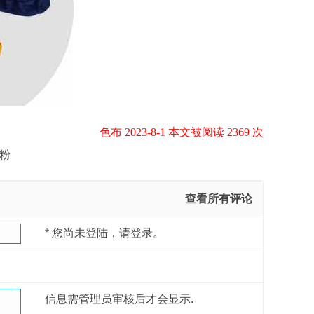
色布 2023-8-1 本文被阅读 2369 次
粉
查看所有评论
*
您尚未登陆，请登录。
信息需管理员审核后才会显示.