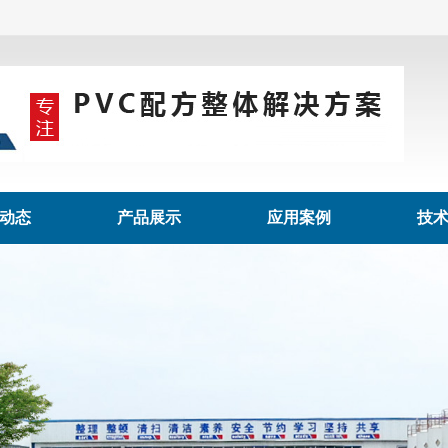
动态
产品展示
应用案例
技