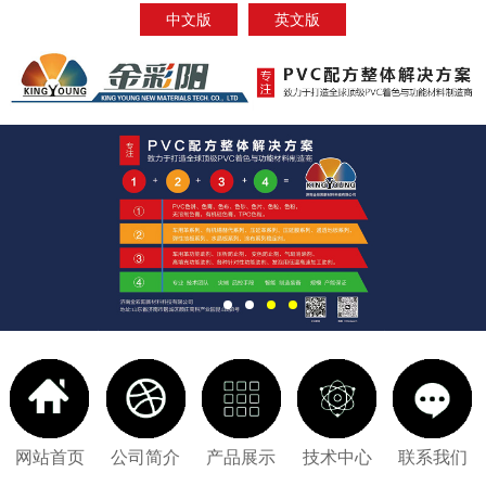
中文版
英文版
网站首页
公司简介
产品展示
技术中心
联系我们