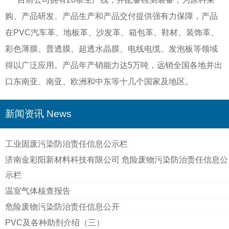
购、产品研发、产品生产和产品交付提供强有力保障，产品
在PVC汽车革、地板革、沙发革、箱包革、鞋材、装饰革、
彩色薄膜、普透膜、超透水晶膜、电线电缆、发泡板等领域
得以广泛应用。产品年产销能力达5万吨，远销全国各地并出
口东南亚、南亚、欧洲和中东等十几个国家及地区。
新闻资讯 News
工业固废污染防治责任信息公示栏
济南金彩阳新材料科技有限公司 危险废物污染防治责任信息公
示栏
温室气体核查报告
危险废物污染防治责任信息公开
PVC及各种助剂介绍（三）