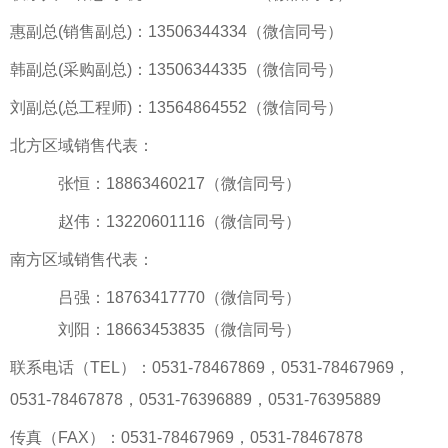
惠副总(销售副总)：13506344334（微信同号）
韩副总(采购副总)：13506344335（微信同号）
刘副总(总工程师)：13564864552（微信同号）
北方区域销售代表：
张恒：18863460217（微信同号）
赵伟：13220601116（微信同号）
南方区域销售代表：
吕强：18763417770（微信同号）
刘阳：18663453835（微信同号）
联系电话（TEL）：0531-78467869，0531-78467969，
0531-78467878，0531-76396889，0531-76395889
传真（FAX）：0531-78467969，0531-78467878