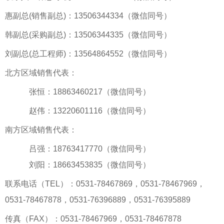
惠副总(销售副总)：13506344334（微信同号）
韩副总(采购副总)：13506344335（微信同号）
刘副总(总工程师)：13564864552（微信同号）
北方区域销售代表：
张恒：18863460217（微信同号）
赵伟：13220601116（微信同号）
南方区域销售代表：
吕强：18763417770（微信同号）
刘阳：18663453835（微信同号）
联系电话（TEL）：0531-78467869，0531-78467969，
0531-78467878，0531-76396889，0531-76395889
传真（FAX）：0531-78467969，0531-78467878