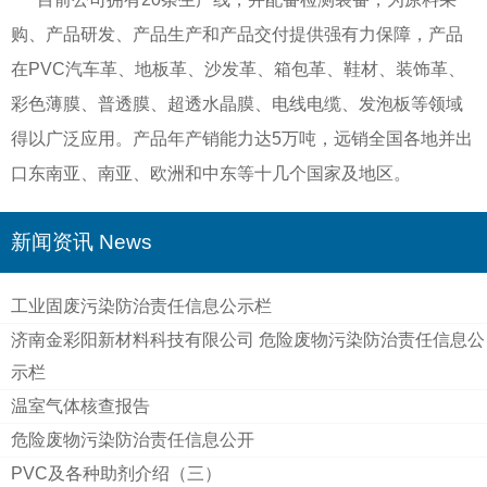
购、产品研发、产品生产和产品交付提供强有力保障，产品
在PVC汽车革、地板革、沙发革、箱包革、鞋材、装饰革、
彩色薄膜、普透膜、超透水晶膜、电线电缆、发泡板等领域
得以广泛应用。产品年产销能力达5万吨，远销全国各地并出
口东南亚、南亚、欧洲和中东等十几个国家及地区。
新闻资讯 News
工业固废污染防治责任信息公示栏
济南金彩阳新材料科技有限公司 危险废物污染防治责任信息公
示栏
温室气体核查报告
危险废物污染防治责任信息公开
PVC及各种助剂介绍（三）