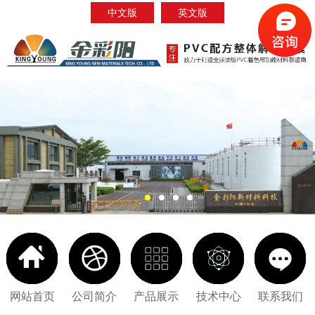
中文版
英文版
网站首页
公司简介
产品展示
技术中心
联系我们