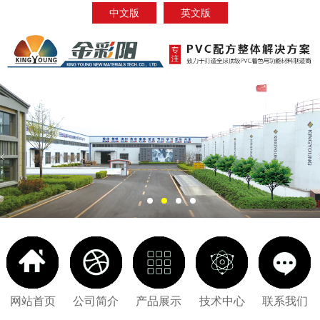
中文版
英文版
网站首页
公司简介
产品展示
技术中心
联系我们