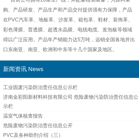
购、产品研发、产品生产和产品交付提供强有力保障，产品
在PVC汽车革、地板革、沙发革、箱包革、鞋材、装饰革、
彩色薄膜、普透膜、超透水晶膜、电线电缆、发泡板等领域
得以广泛应用。产品年产销能力达5万吨，远销全国各地并出
口东南亚、南亚、欧洲和中东等十几个国家及地区。
新闻资讯 News
工业固废污染防治责任信息公示栏
济南金彩阳新材料科技有限公司 危险废物污染防治责任信息公
示栏
温室气体核查报告
危险废物污染防治责任信息公开
PVC及各种助剂介绍（三）