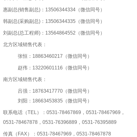
惠副总(销售副总)：13506344334（微信同号）
韩副总(采购副总)：13506344335（微信同号）
刘副总(总工程师)：13564864552（微信同号）
北方区域销售代表：
张恒：18863460217（微信同号）
赵伟：13220601116（微信同号）
南方区域销售代表：
吕强：18763417770（微信同号）
刘阳：18663453835（微信同号）
联系电话（TEL）：0531-78467869，0531-78467969，
0531-78467878，0531-76396889，0531-76395889
传真（FAX）：0531-78467969，0531-78467878