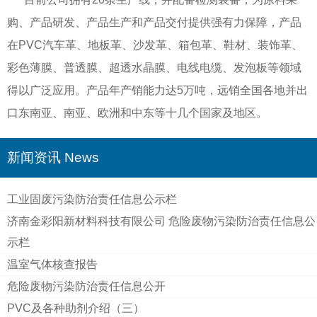
购、产品研发、产品生产和产品交付提供强有力保障，产品
在PVC汽车革、地板革、沙发革、箱包革、鞋材、装饰革、
彩色薄膜、普透膜、超透水晶膜、电线电缆、发泡板等领域
得以广泛应用。产品年产销能力达5万吨，远销全国各地并出
口东南亚、南亚、欧洲和中东等十几个国家及地区。
新闻资讯 News
工业固废污染防治责任信息公示栏
济南金彩阳新材料科技有限公司 危险废物污染防治责任信息公
示栏
温室气体核查报告
危险废物污染防治责任信息公开
PVC及各种助剂介绍（三）