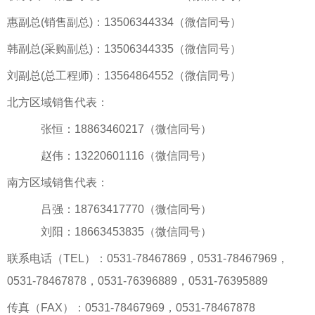
惠副总(销售副总)：13506344334（微信同号）
韩副总(采购副总)：13506344335（微信同号）
刘副总(总工程师)：13564864552（微信同号）
北方区域销售代表：
张恒：18863460217（微信同号）
赵伟：13220601116（微信同号）
南方区域销售代表：
吕强：18763417770（微信同号）
刘阳：18663453835（微信同号）
联系电话（TEL）：0531-78467869，0531-78467969，
0531-78467878，0531-76396889，0531-76395889
传真（FAX）：0531-78467969，0531-78467878