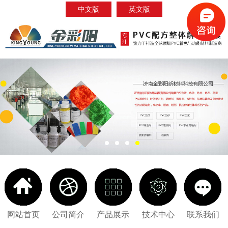
中文版
英文版
网站首页
公司简介
产品展示
技术中心
联系我们