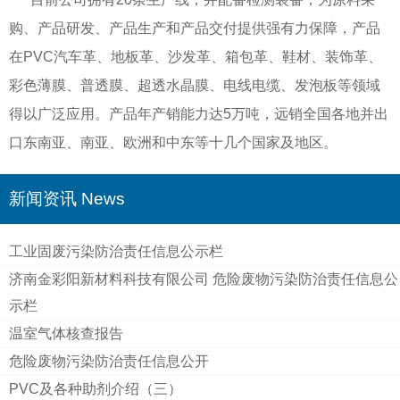
购、产品研发、产品生产和产品交付提供强有力保障，产品
在PVC汽车革、地板革、沙发革、箱包革、鞋材、装饰革、
彩色薄膜、普透膜、超透水晶膜、电线电缆、发泡板等领域
得以广泛应用。产品年产销能力达5万吨，远销全国各地并出
口东南亚、南亚、欧洲和中东等十几个国家及地区。
新闻资讯 News
工业固废污染防治责任信息公示栏
济南金彩阳新材料科技有限公司 危险废物污染防治责任信息公
示栏
温室气体核查报告
危险废物污染防治责任信息公开
PVC及各种助剂介绍（三）