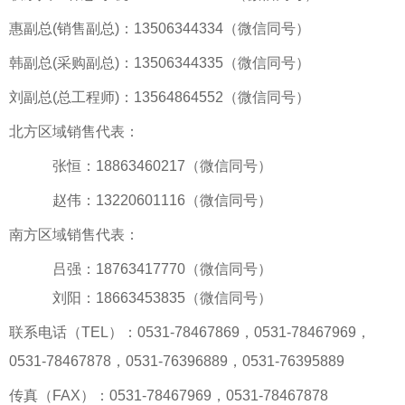
惠副总(销售副总)：13506344334（微信同号）
韩副总(采购副总)：13506344335（微信同号）
刘副总(总工程师)：13564864552（微信同号）
北方区域销售代表：
张恒：18863460217（微信同号）
赵伟：13220601116（微信同号）
南方区域销售代表：
吕强：18763417770（微信同号）
刘阳：18663453835（微信同号）
联系电话（TEL）：0531-78467869，0531-78467969，
0531-78467878，0531-76396889，0531-76395889
传真（FAX）：0531-78467969，0531-78467878