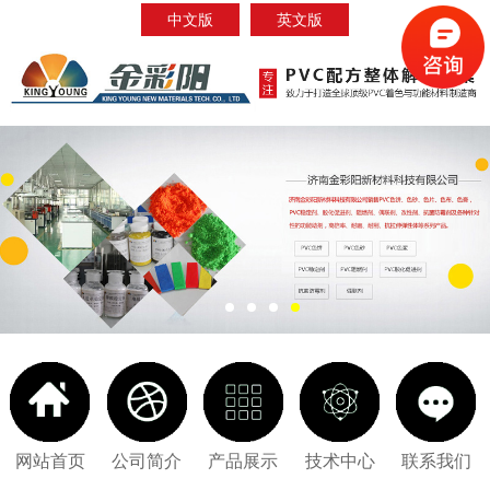
中文版
英文版
网站首页
公司简介
产品展示
技术中心
联系我们