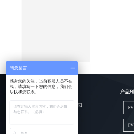
请您留言
感谢您的关注，当前客服人员不在
线，请填写一下您的信息，我们会
尽快和您联系。
快速导航：
产品列
网站首页
关于金彩阳
P
新闻动态
产品展示
P
应用案例
技术中心