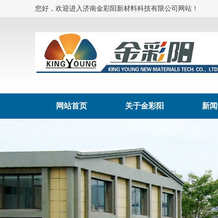
您好，欢迎进入济南金彩阳新材料科技有限公司网站！
网站首页
关于金彩阳
新闻