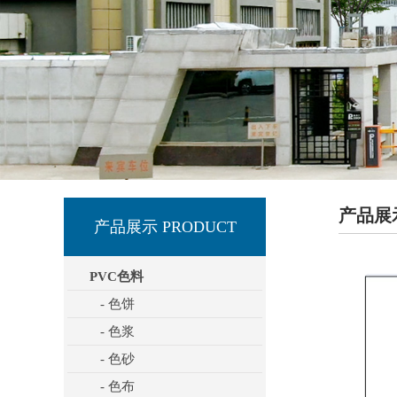
产品展
产品展示 PRODUCT
PVC色料
- 色饼
- 色浆
- 色砂
- 色布