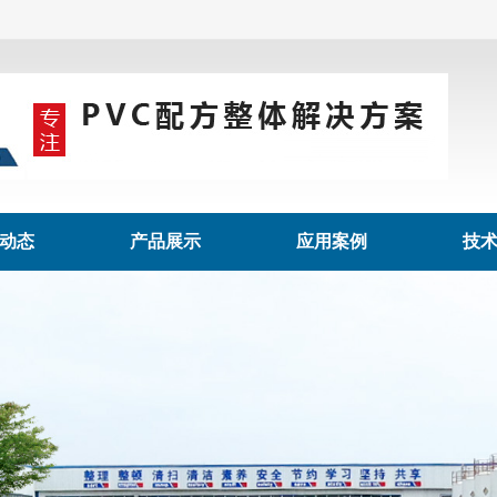
动态
产品展示
应用案例
技