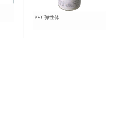
PVC弹性体