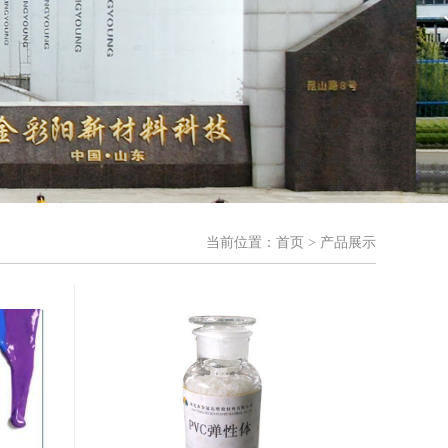
当前位置：
首页
> 产品展示